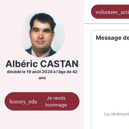
Message de 
Albéric CASTAN
décédé le 19 août 2024 à l'âge de 42
ans
Je rends
hommage
La cérémonie