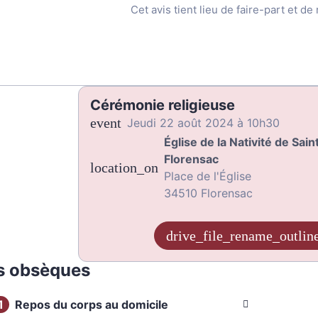
Cet avis tient lieu de faire-part et d
Cérémonie religieuse
jeudi 22 août 2024 à 10h30
Église de la Nativité de Sai
Florensac
Place de l'Église
34510 Florensac
s obsèques
Repos du corps au domicile