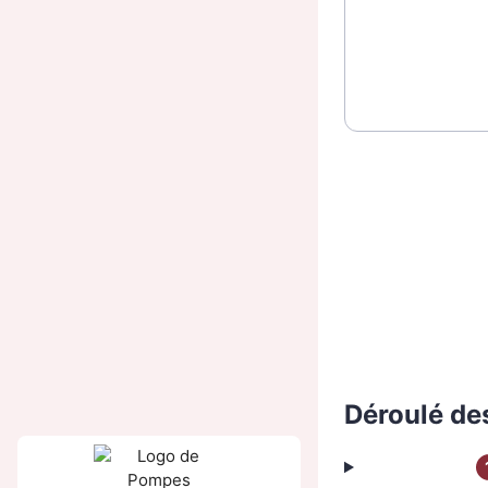
Déroulé de