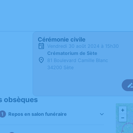
Cérémonie civile
vendredi 30 août 2024 à 15h30
Crématorium de Sète
81 Boulevard Camille Blanc
34200 Sète
s obsèques
+
Repos en salon funéraire
−