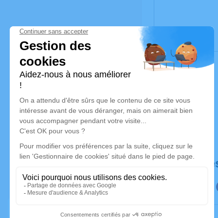
Déroulé de